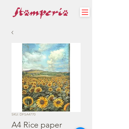
SKU: DFSA4770
A4 Rice paper