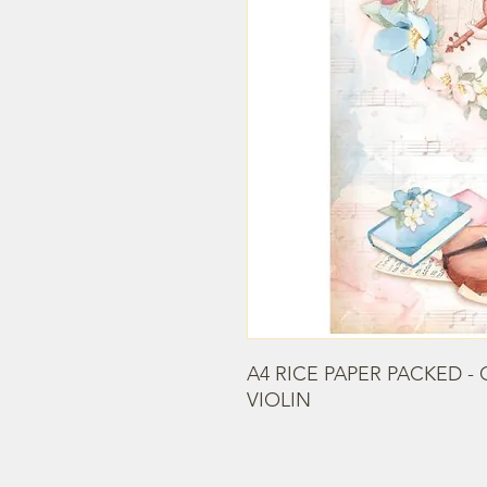
A4 RICE PAPER PACKED - 
VIOLIN