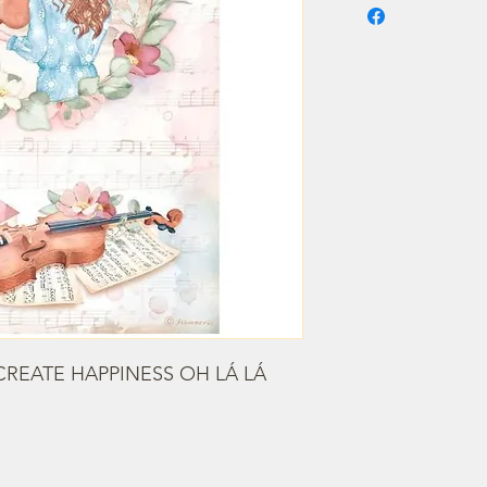
CREATE HAPPINESS OH LÁ LÁ 