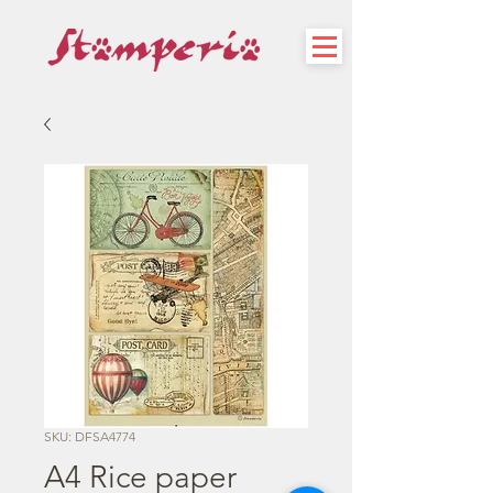
SKU: DFSA4774
A4 Rice paper