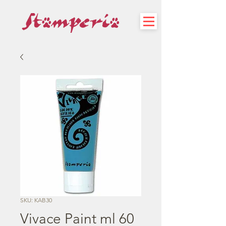
SKU: KAB30
Vivace Paint ml 60