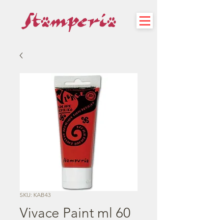
SKU: KAB43
Vivace Paint ml 60