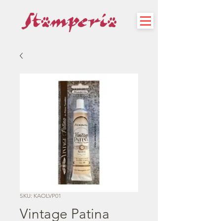
SKU: KAOLVP01
Vintage Patina