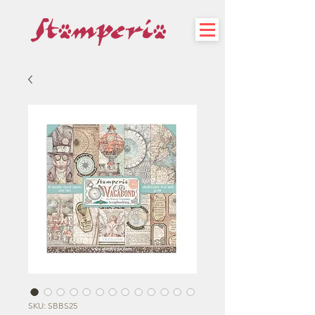
SKU: SBBS25