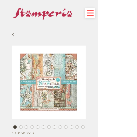
SKU: SBBS13