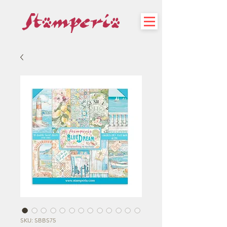
SKU: SBBS75