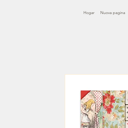
Hogar
Nuova pagina