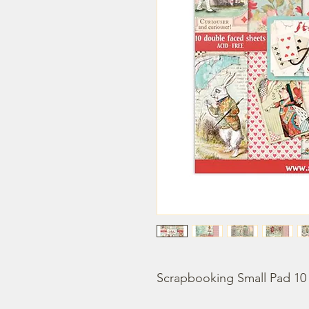
Scrapbooking Small Pad 10 