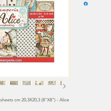
sheets cm 20,3X20,3 (8"X8") - Alice