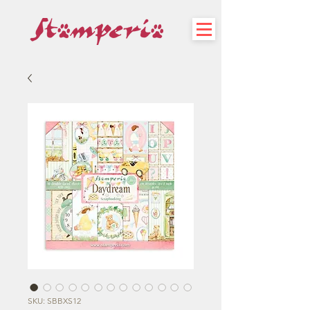
SKU: SBBXS12