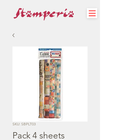
SKU: SBPLT03
Pack 4 sheets