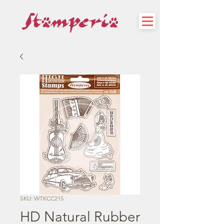
SKU: WTKCC215
HD Natural Rubber