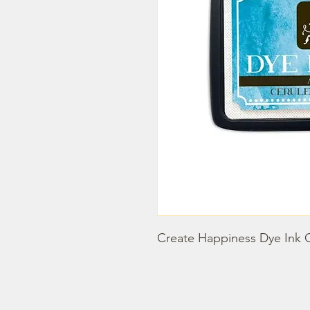
Create Happiness Dye Ink 