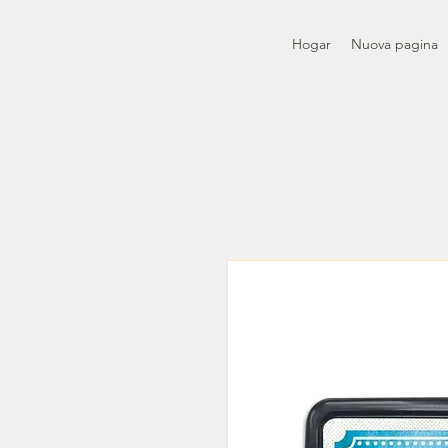
Hogar
Nuova pagina