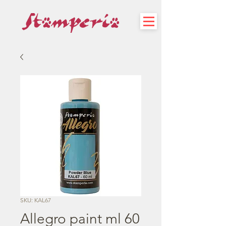
SKU: KAL67
Allegro paint ml 60