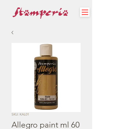
SKU: KAL01
Allegro paint ml 60