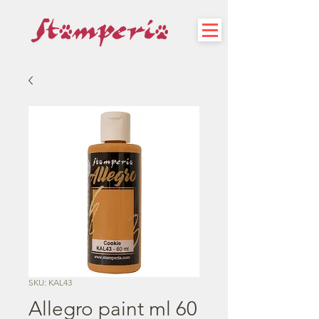
SKU: KAL43
Allegro paint ml 60