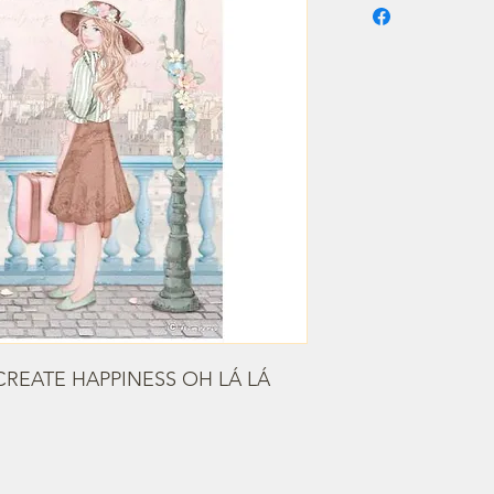
CREATE HAPPINESS OH LÁ LÁ 