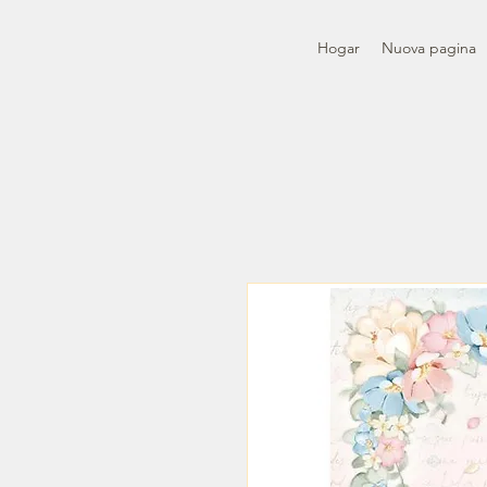
Hogar
Nuova pagina