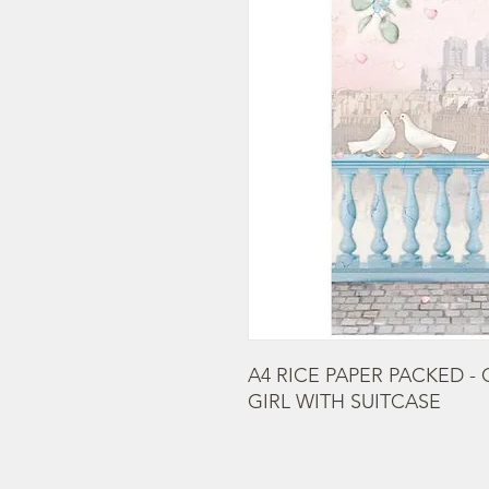
A4 RICE PAPER PACKED - 
GIRL WITH SUITCASE