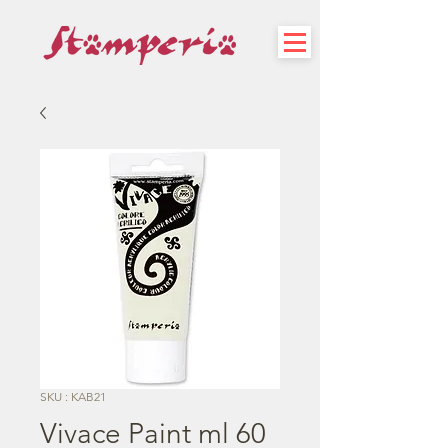
SKU : KAB21
Vivace Paint ml 60