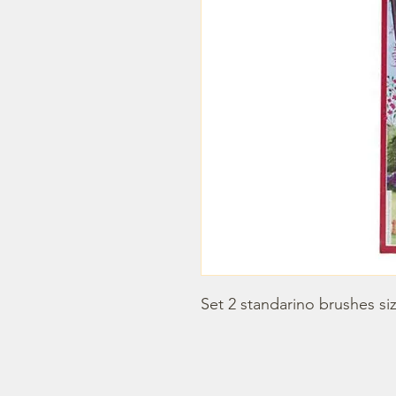
Set 2 standarino brushes si