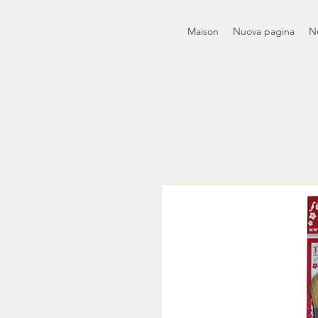
Maison
Nuova pagina
N