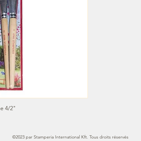
ze 4/2"
©2023 par Stamperia International Kft. Tous droits réservés