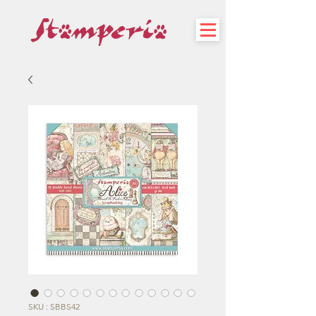
SKU : SBBS42