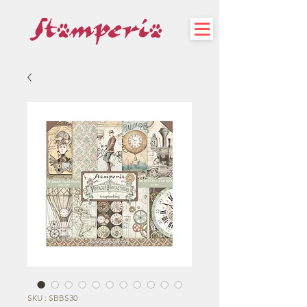
SKU : SBBS30