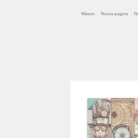
Maison
Nuova pagina
N