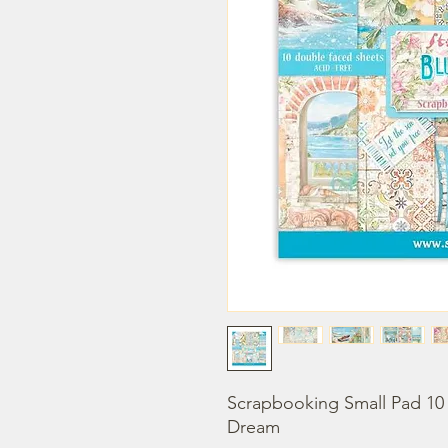
Scrapbooking Small Pad 10 s
Dream