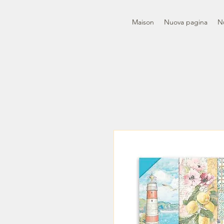
Maison
Nuova pagina
N