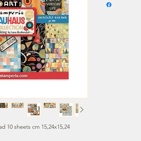
ad 10 sheets cm 15,24x15,24 