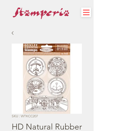
SKU : WTKCC207
HD Natural Rubber