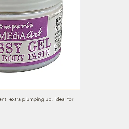
nt, extra plumping up. Ideal for 