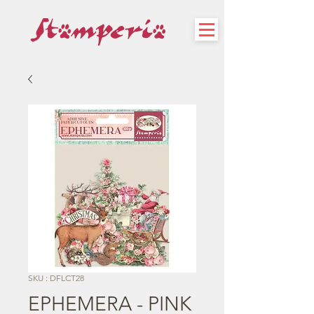
SKU : DFLCT28
EPHEMERA - PINK