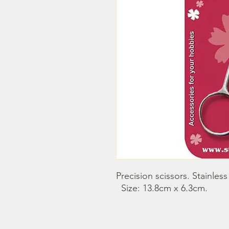
Precision scissors. Stainless 
  Size: 13.8cm x 6.3cm.