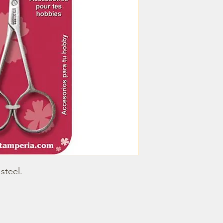
steel.
