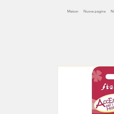
Maison
Nuova pagina
N