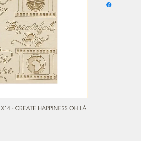
X14 - CREATE HAPPINESS OH LÁ 