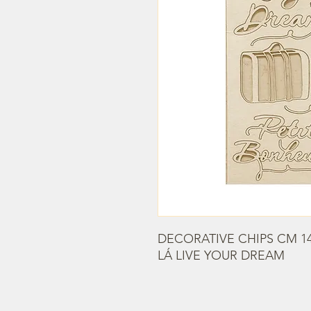
DECORATIVE CHIPS CM 14
LÁ LIVE YOUR DREAM