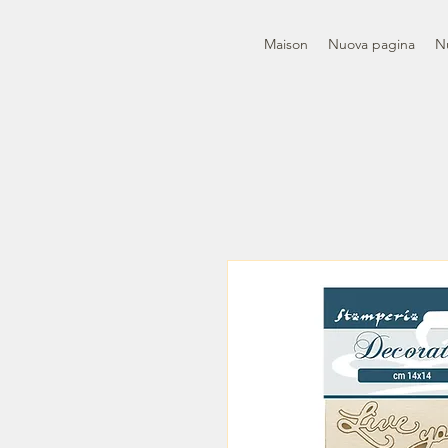
Maison
Nuova pagina
N