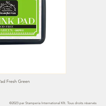
Pad Fresh Green
©2023 par Stamperia International Kft. Tous droits réservés