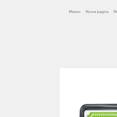
Maison
Nuova pagina
N