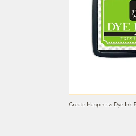
Create Happiness Dye Ink 