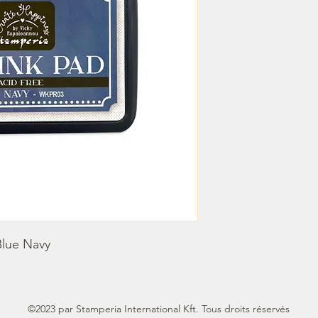
Blue Navy
©2023 par Stamperia International Kft. Tous droits réservés