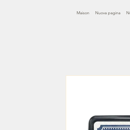
Maison
Nuova pagina
N