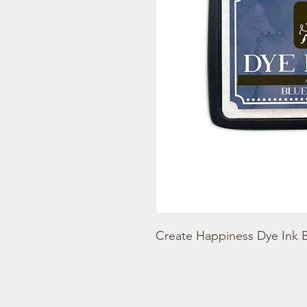
Create Happiness Dye Ink 