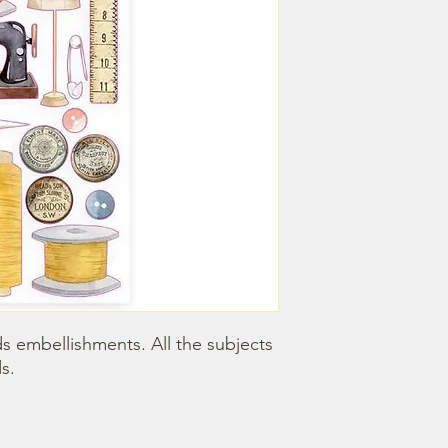
 embellishments. All the subjects 
s.