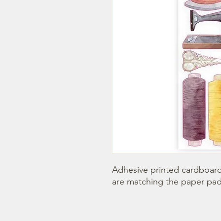
Adhesive printed cardboards
are matching the paper pad