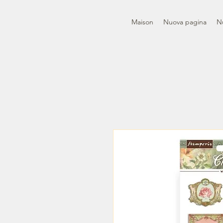
Maison
Nuova pagina
N