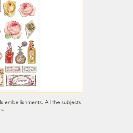
 embellishments. All the subjects 
s.