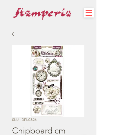
SKU : DFLCB26
Chipboard cm