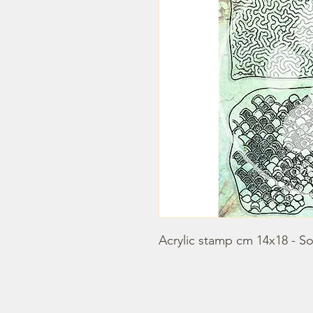
Acrylic stamp cm 14x18 - S