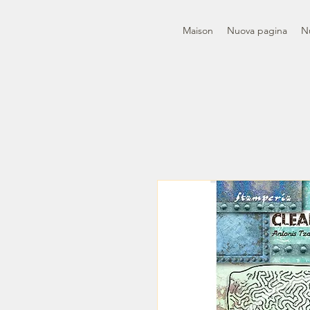
Maison
Nuova pagina
N