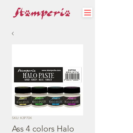
SKU: K3P70X
Ass 4 colors Halo